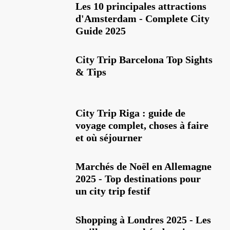
Les 10 principales attractions
d'Amsterdam - Complete City
Guide 2025
City Trip Barcelona Top Sights
& Tips
City Trip Riga : guide de
voyage complet, choses à faire
et où séjourner
Marchés de Noël en Allemagne
2025 - Top destinations pour
un city trip festif
Shopping à Londres 2025 - Les