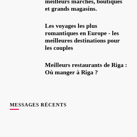
meilleurs marchés, boutiques
et grands magasins.
Les voyages les plus
romantiques en Europe - les
meilleures destinations pour
les couples
Meilleurs restaurants de Riga :
Où manger à Riga ?
MESSAGES RÉCENTS