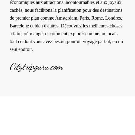
économiques aux attractions incontournables et aux joyaux
cachés, nous facilitons la planification pour des destinations
de premier plan comme Amsterdam, Paris, Rome, Londres,
Barcelone et bien d'autres. Découvrez les meilleures choses
à faire, où manger et comment explorer comme un local -
tout ce dont vous avez besoin pour un voyage parfait, en un
seul endroit.
Citytripguru.com