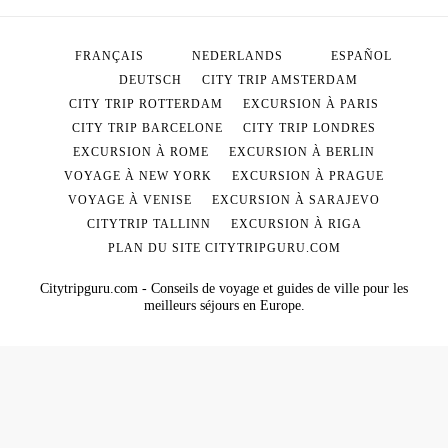
FRANÇAIS
NEDERLANDS
ESPAÑOL
DEUTSCH
CITY TRIP AMSTERDAM
CITY TRIP ROTTERDAM
EXCURSION À PARIS
CITY TRIP BARCELONE
CITY TRIP LONDRES
EXCURSION À ROME
EXCURSION À BERLIN
VOYAGE À NEW YORK
EXCURSION À PRAGUE
VOYAGE À VENISE
EXCURSION À SARAJEVO
CITYTRIP TALLINN
EXCURSION À RIGA
PLAN DU SITE CITYTRIPGURU.COM
Citytripguru.com - Conseils de voyage et guides de ville pour les
meilleurs séjours en Europe.