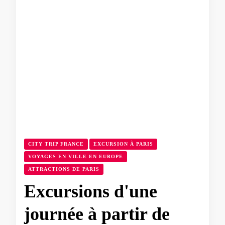
CITY TRIP FRANCE
EXCURSION À PARIS
VOYAGES EN VILLE EN EUROPE
ATTRACTIONS DE PARIS
Excursions d'une
journée à partir de