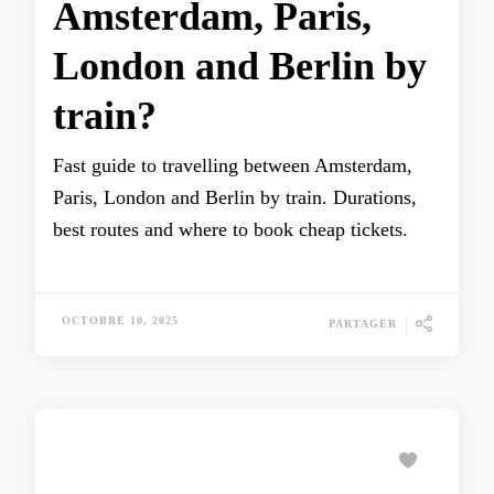
Amsterdam, Paris,
London and Berlin by
train?
Fast guide to travelling between Amsterdam,
Paris, London and Berlin by train. Durations,
best routes and where to book cheap tickets.
OCTOBRE 10, 2025
PARTAGER