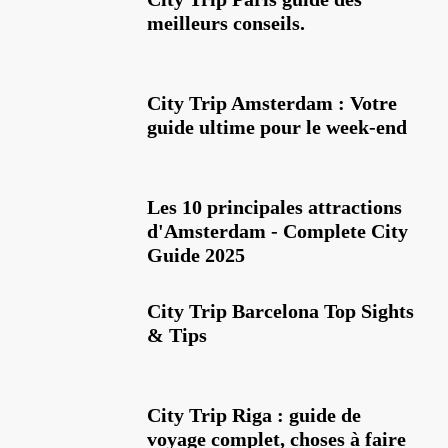
meilleurs conseils.
City Trip Amsterdam : Votre
guide ultime pour le week-end
Les 10 principales attractions
d'Amsterdam - Complete City
Guide 2025
City Trip Barcelona Top Sights
& Tips
City Trip Riga : guide de
voyage complet, choses à faire