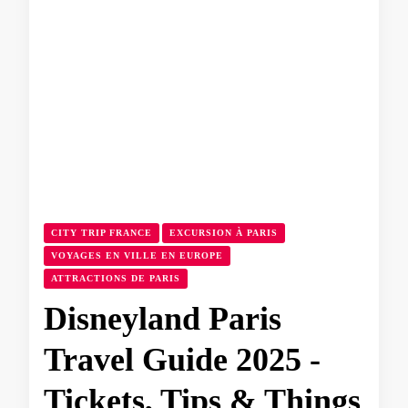
CITY TRIP FRANCE
EXCURSION À PARIS
VOYAGES EN VILLE EN EUROPE
ATTRACTIONS DE PARIS
Disneyland Paris
Travel Guide 2025 -
Tickets, Tips & Things