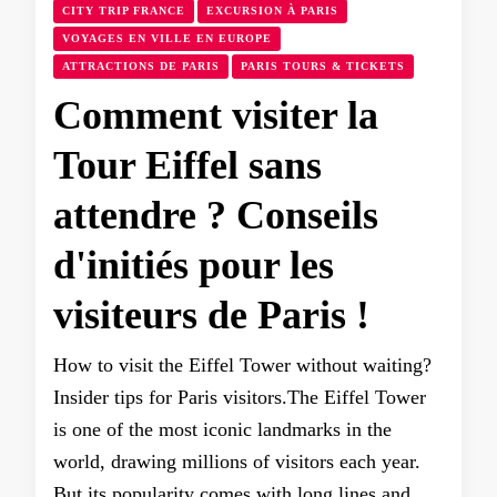
CITY TRIP FRANCE
EXCURSION À PARIS
VOYAGES EN VILLE EN EUROPE
ATTRACTIONS DE PARIS
PARIS TOURS & TICKETS
Comment visiter la
Tour Eiffel sans
attendre ? Conseils
d'initiés pour les
visiteurs de Paris !
How to visit the Eiffel Tower without waiting?
Insider tips for Paris visitors.The Eiffel Tower
is one of the most iconic landmarks in the
world, drawing millions of visitors each year.
But its popularity comes with long lines and