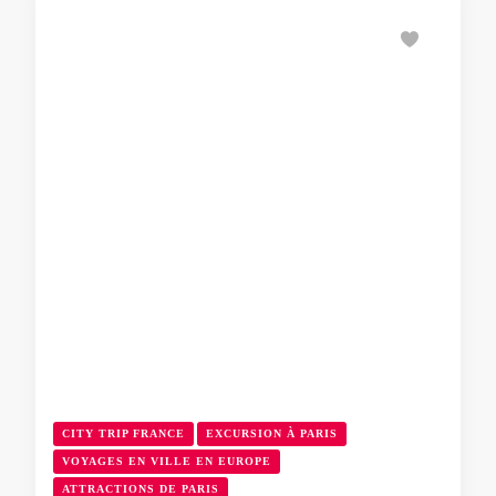
CITY TRIP FRANCE
EXCURSION À PARIS
VOYAGES EN VILLE EN EUROPE
ATTRACTIONS DE PARIS