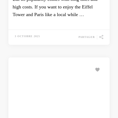
high costs. If you want to enjoy the Eiffel
Tower and Paris like a local while …
3 OCTOBRE 2025
PARTAGER