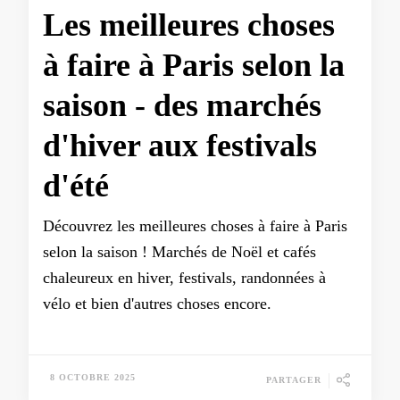
Les meilleures choses
à faire à Paris selon la
saison - des marchés
d'hiver aux festivals
d'été
Découvrez les meilleures choses à faire à Paris
selon la saison ! Marchés de Noël et cafés
chaleureux en hiver, festivals, randonnées à
vélo et bien d'autres choses encore.
8 OCTOBRE 2025
PARTAGER