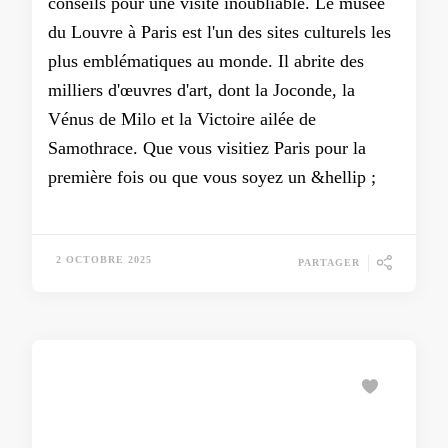
conseils pour une visite inoubliable. Le musée
du Louvre à Paris est l'un des sites culturels les
plus emblématiques au monde. Il abrite des
milliers d'œuvres d'art, dont la Joconde, la
Vénus de Milo et la Victoire ailée de
Samothrace. Que vous visitiez Paris pour la
première fois ou que vous soyez un &hellip ;
2 OCTOBRE 2025
PARTAGER