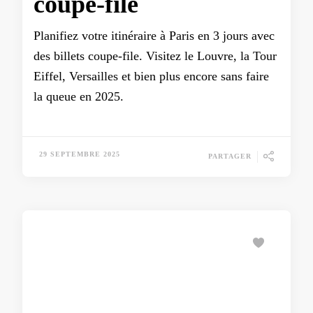
coupe-file
Planifiez votre itinéraire à Paris en 3 jours avec
des billets coupe-file. Visitez le Louvre, la Tour
Eiffel, Versailles et bien plus encore sans faire
la queue en 2025.
29 SEPTEMBRE 2025
PARTAGER