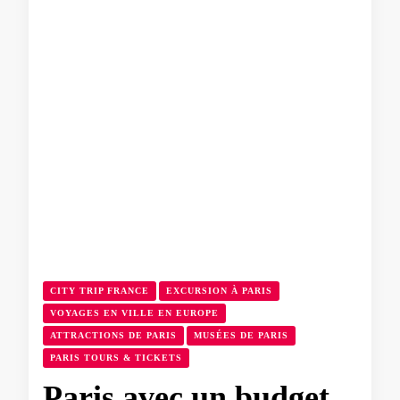
CITY TRIP FRANCE
EXCURSION À PARIS
VOYAGES EN VILLE EN EUROPE
ATTRACTIONS DE PARIS
MUSÉES DE PARIS
PARIS TOURS & TICKETS
Paris avec un budget