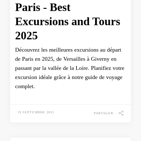
Paris - Best
Excursions and Tours
2025
Découvrez les meilleures excursions au départ
de Paris en 2025, de Versailles à Giverny en
passant par la vallée de la Loire. Planifiez votre
excursion idéale grâce à notre guide de voyage
complet.
19 SEPTEMBRE 2025
PARTAGER