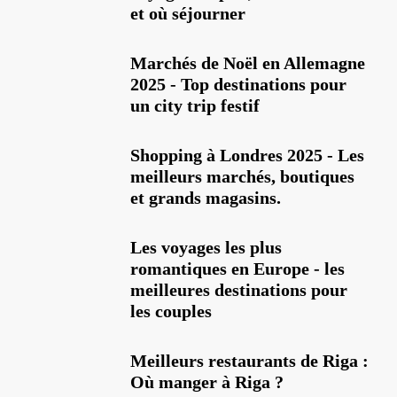
et où séjourner
Marchés de Noël en Allemagne
2025 - Top destinations pour
un city trip festif
Shopping à Londres 2025 - Les
meilleurs marchés, boutiques
et grands magasins.
Les voyages les plus
romantiques en Europe - les
meilleures destinations pour
les couples
Meilleurs restaurants de Riga :
Où manger à Riga ?