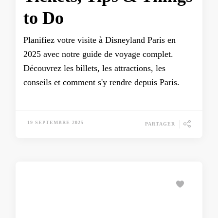
to Do
Planifiez votre visite à Disneyland Paris en
2025 avec notre guide de voyage complet.
Découvrez les billets, les attractions, les
conseils et comment s'y rendre depuis Paris.
19 SEPTEMBRE 2025
PARTAGER