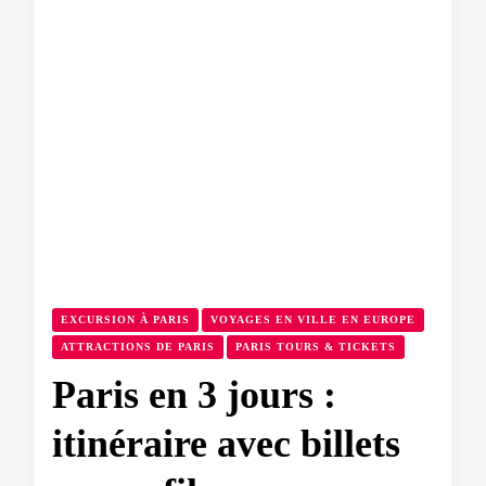
EXCURSION À PARIS
VOYAGES EN VILLE EN EUROPE
ATTRACTIONS DE PARIS
PARIS TOURS & TICKETS
Paris en 3 jours :
itinéraire avec billets