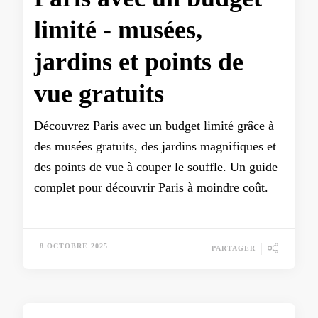
limité - musées,
jardins et points de
vue gratuits
Découvrez Paris avec un budget limité grâce à
des musées gratuits, des jardins magnifiques et
des points de vue à couper le souffle. Un guide
complet pour découvrir Paris à moindre coût.
8 OCTOBRE 2025
PARTAGER