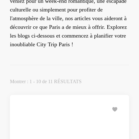
veniez pour un week-end romantique, une escapade
culturelle ou simplement pour profiter de
l'atmosphère de la ville, nos articles vous aideront à
découvrir ce que Paris a de mieux à offrir. Explorez
les blogs ci-dessous et commencez à planifier votre
inoubliable City Trip Paris !
Montrer : 1 - 10 de 11 RÉSULTATS