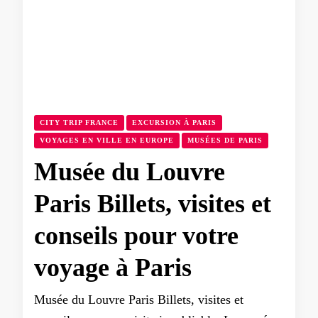
CITY TRIP FRANCE
EXCURSION À PARIS
VOYAGES EN VILLE EN EUROPE
MUSÉES DE PARIS
Musée du Louvre
Paris Billets, visites et
conseils pour votre
voyage à Paris
Musée du Louvre Paris Billets, visites et