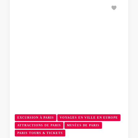
EXCURSION À PARIS
VOYAGES EN VILLE EN EUROPE
ATTRACTIONS DE PARIS
MUSÉES DE PARIS
PARIS TOURS & TICKETS