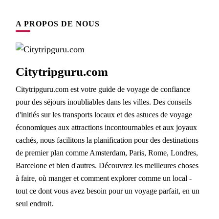
A PROPOS DE NOUS
Citytripguru.com
Citytripguru.com est votre guide de voyage de confiance
pour des séjours inoubliables dans les villes. Des conseils
d'initiés sur les transports locaux et des astuces de voyage
économiques aux attractions incontournables et aux joyaux
cachés, nous facilitons la planification pour des destinations
de premier plan comme Amsterdam, Paris, Rome, Londres,
Barcelone et bien d'autres. Découvrez les meilleures choses
à faire, où manger et comment explorer comme un local -
tout ce dont vous avez besoin pour un voyage parfait, en un
seul endroit.