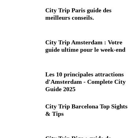
City Trip Paris guide des
meilleurs conseils.
City Trip Amsterdam : Votre
guide ultime pour le week-end
Les 10 principales attractions
d'Amsterdam - Complete City
Guide 2025
City Trip Barcelona Top Sights
& Tips