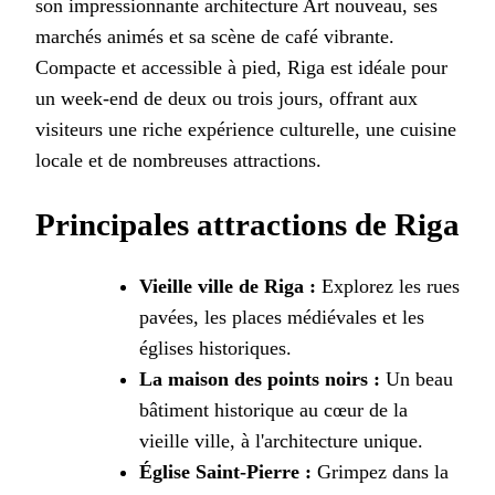
son impressionnante architecture Art nouveau, ses
marchés animés et sa scène de café vibrante.
Compacte et accessible à pied, Riga est idéale pour
un week-end de deux ou trois jours, offrant aux
visiteurs une riche expérience culturelle, une cuisine
locale et de nombreuses attractions.
Principales attractions de Riga
Vieille ville de Riga :
Explorez les rues
pavées, les places médiévales et les
églises historiques.
La maison des points noirs :
Un beau
bâtiment historique au cœur de la
vieille ville, à l'architecture unique.
Église Saint-Pierre :
Grimpez dans la