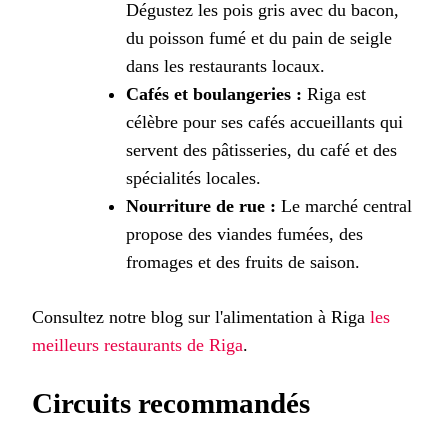
Dégustez les pois gris avec du bacon,
du poisson fumé et du pain de seigle
dans les restaurants locaux.
Cafés et boulangeries :
Riga est
célèbre pour ses cafés accueillants qui
servent des pâtisseries, du café et des
spécialités locales.
Nourriture de rue :
Le marché central
propose des viandes fumées, des
fromages et des fruits de saison.
Consultez notre blog sur l'alimentation à Riga
les
meilleurs restaurants de Riga
.
Circuits recommandés