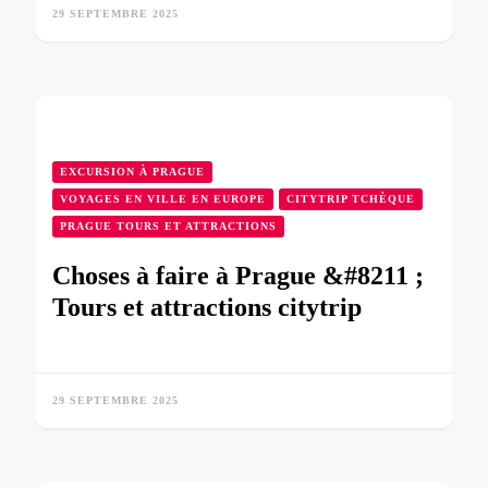
29 SEPTEMBRE 2025
EXCURSION À PRAGUE
VOYAGES EN VILLE EN EUROPE
CITYTRIP TCHÈQUE
PRAGUE TOURS ET ATTRACTIONS
Choses à faire à Prague &#8211 ;
Tours et attractions citytrip
29 SEPTEMBRE 2025