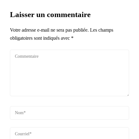
Laisser un commentaire
Votre adresse e-mail ne sera pas publiée.
Les champs
obligatoires sont indiqués avec
*