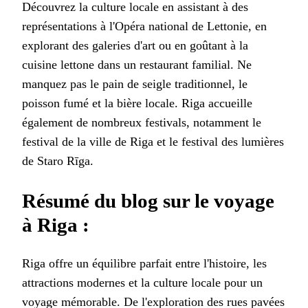
Découvrez la culture locale en assistant à des
représentations à l'Opéra national de Lettonie, en
explorant des galeries d'art ou en goûtant à la
cuisine lettone dans un restaurant familial. Ne
manquez pas le pain de seigle traditionnel, le
poisson fumé et la bière locale. Riga accueille
également de nombreux festivals, notamment le
festival de la ville de Riga et le festival des lumières
de Staro Rīga.
Résumé du blog sur le voyage
à Riga :
Riga offre un équilibre parfait entre l'histoire, les
attractions modernes et la culture locale pour un
voyage mémorable. De l'exploration des rues pavées