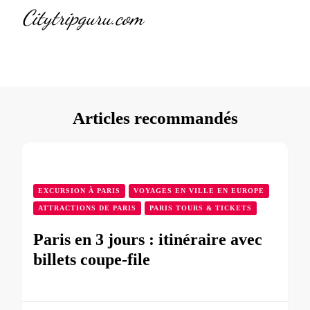
Citytripguru.com
Articles recommandés
EXCURSION À PARIS
VOYAGES EN VILLE EN EUROPE
ATTRACTIONS DE PARIS
PARIS TOURS & TICKETS
Paris en 3 jours : itinéraire avec
billets coupe-file