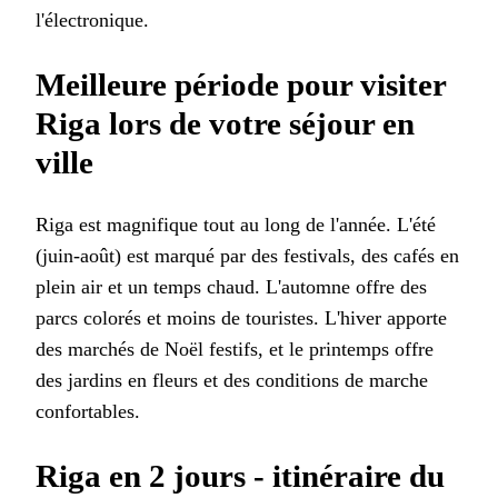
l'électronique.
Meilleure période pour visiter
Riga lors de votre séjour en
ville
Riga est magnifique tout au long de l'année. L'été
(juin-août) est marqué par des festivals, des cafés en
plein air et un temps chaud. L'automne offre des
parcs colorés et moins de touristes. L'hiver apporte
des marchés de Noël festifs, et le printemps offre
des jardins en fleurs et des conditions de marche
confortables.
Riga en 2 jours - itinéraire du