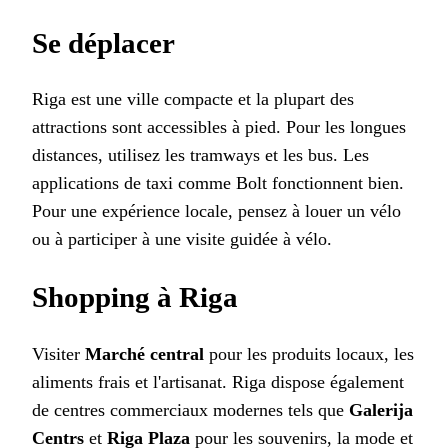
Se déplacer
Riga est une ville compacte et la plupart des
attractions sont accessibles à pied. Pour les longues
distances, utilisez les tramways et les bus. Les
applications de taxi comme Bolt fonctionnent bien.
Pour une expérience locale, pensez à louer un vélo
ou à participer à une visite guidée à vélo.
Shopping à Riga
Visiter
Marché central
pour les produits locaux, les
aliments frais et l'artisanat. Riga dispose également
de centres commerciaux modernes tels que
Galerija
Centrs
et
Riga Plaza
pour les souvenirs, la mode et