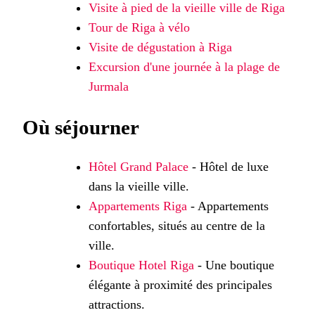
Visite à pied de la vieille ville de Riga
Tour de Riga à vélo
Visite de dégustation à Riga
Excursion d'une journée à la plage de
Jurmala
Où séjourner
Hôtel Grand Palace
- Hôtel de luxe
dans la vieille ville.
Appartements Riga
- Appartements
confortables, situés au centre de la
ville.
Boutique Hotel Riga
- Une boutique
élégante à proximité des principales
attractions.