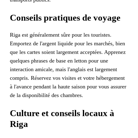
Conseils pratiques de voyage
Riga est généralement sûre pour les touristes.
Emportez de l'argent liquide pour les marchés, bien
que les cartes soient largement acceptées. Apprenez
quelques phrases de base en letton pour une
interaction amicale, mais l'anglais est largement
compris. Réservez vos visites et votre hébergement
à l'avance pendant la haute saison pour vous assurer
de la disponibilité des chambres.
Culture et conseils locaux à
Riga