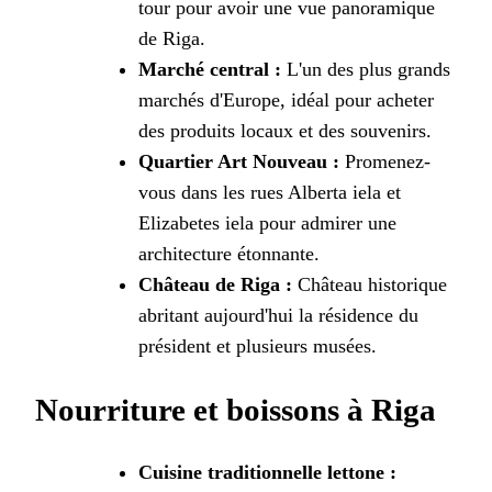
tour pour avoir une vue panoramique
de Riga.
Marché central :
L'un des plus grands
marchés d'Europe, idéal pour acheter
des produits locaux et des souvenirs.
Quartier Art Nouveau :
Promenez-
vous dans les rues Alberta iela et
Elizabetes iela pour admirer une
architecture étonnante.
Château de Riga :
Château historique
abritant aujourd'hui la résidence du
président et plusieurs musées.
Nourriture et boissons à Riga
Cuisine traditionnelle lettone :