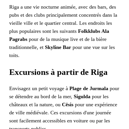
Riga a une vie nocturne animée, avec des bars, des
pubs et des clubs principalement concentrés dans la
vieille ville et le quartier central. Les endroits les
plus populaires sont les suivants
Folkklubs Ala
Pagrabs
pour de la musique live et de la bière
traditionnelle, et
Skyline Bar
pour une vue sur les
toits.
Excursions à partir de Riga
Envisagez un petit voyage à
Plage de Jurmala
pour
se détendre au bord de la mer,
Sigulda
pour les
châteaux et la nature, ou
Cēsis
pour une expérience
de ville médiévale. Ces excursions d'une journée
sont facilement accessibles en voiture ou par les
transports publics.