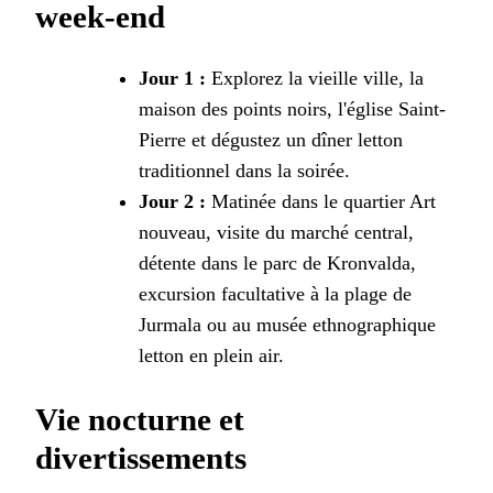
week-end
Jour 1 :
Explorez la vieille ville, la
maison des points noirs, l'église Saint-
Pierre et dégustez un dîner letton
traditionnel dans la soirée.
Jour 2 :
Matinée dans le quartier Art
nouveau, visite du marché central,
détente dans le parc de Kronvalda,
excursion facultative à la plage de
Jurmala ou au musée ethnographique
letton en plein air.
Vie nocturne et
divertissements