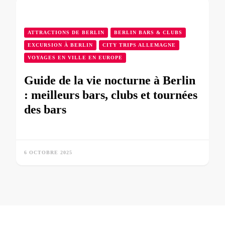
ATTRACTIONS DE BERLIN
BERLIN BARS & CLUBS
EXCURSION À BERLIN
CITY TRIPS ALLEMAGNE
VOYAGES EN VILLE EN EUROPE
Guide de la vie nocturne à Berlin
: meilleurs bars, clubs et tournées
des bars
6 OCTOBRE 2025