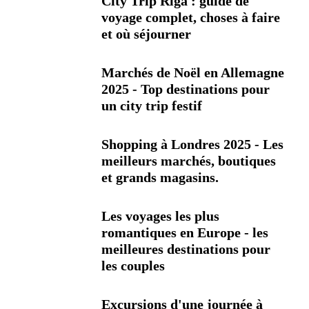
City Trip Riga : guide de
voyage complet, choses à faire
et où séjourner
Marchés de Noël en Allemagne
2025 - Top destinations pour
un city trip festif
Shopping à Londres 2025 - Les
meilleurs marchés, boutiques
et grands magasins.
Les voyages les plus
romantiques en Europe - les
meilleures destinations pour
les couples
Excursions d'une journée à