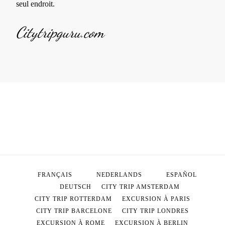
seul endroit.
Citytripguru.com
FRANÇAIS
NEDERLANDS
ESPAÑOL
DEUTSCH
CITY TRIP AMSTERDAM
CITY TRIP ROTTERDAM
EXCURSION À PARIS
CITY TRIP BARCELONE
CITY TRIP LONDRES
EXCURSION À ROME
EXCURSION À BERLIN