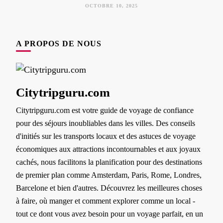
OCTOBRE 10, 2025
A PROPOS DE NOUS
Citytripguru.com
Citytripguru.com est votre guide de voyage de confiance
pour des séjours inoubliables dans les villes. Des conseils
d'initiés sur les transports locaux et des astuces de voyage
économiques aux attractions incontournables et aux joyaux
cachés, nous facilitons la planification pour des destinations
de premier plan comme Amsterdam, Paris, Rome, Londres,
Barcelone et bien d'autres. Découvrez les meilleures choses
à faire, où manger et comment explorer comme un local -
tout ce dont vous avez besoin pour un voyage parfait, en un