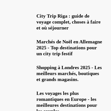
City Trip Riga : guide de
voyage complet, choses à faire
et où séjourner
Marchés de Noël en Allemagne
2025 - Top destinations pour
un city trip festif
Shopping à Londres 2025 - Les
meilleurs marchés, boutiques
et grands magasins.
Les voyages les plus
romantiques en Europe - les
meilleures destinations pour