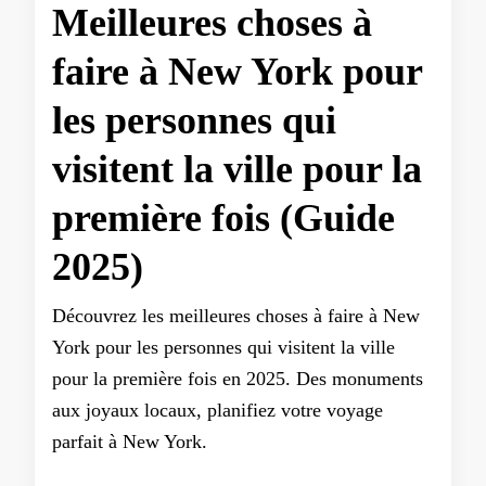
Meilleures choses à
faire à New York pour
les personnes qui
visitent la ville pour la
première fois (Guide
2025)
Découvrez les meilleures choses à faire à New
York pour les personnes qui visitent la ville
pour la première fois en 2025. Des monuments
aux joyaux locaux, planifiez votre voyage
parfait à New York.