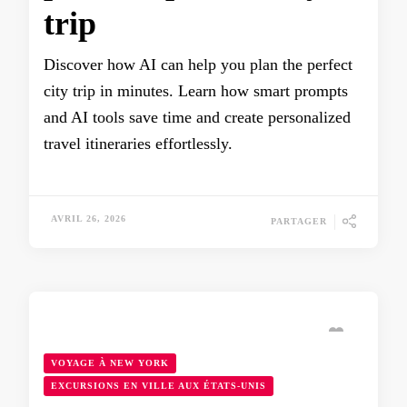
trip
Discover how AI can help you plan the perfect
city trip in minutes. Learn how smart prompts
and AI tools save time and create personalized
travel itineraries effortlessly.
AVRIL 26, 2026
PARTAGER
VOYAGE À NEW YORK
EXCURSIONS EN VILLE AUX ÉTATS-UNIS