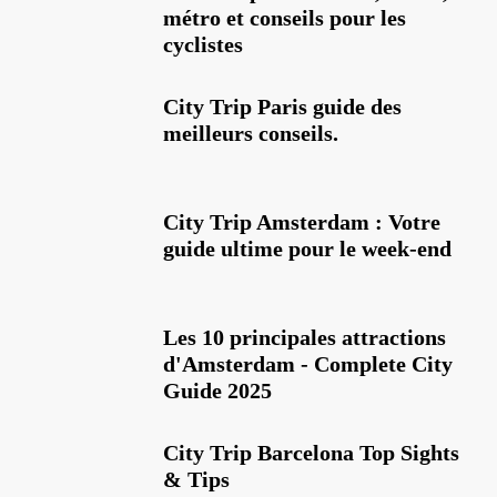
métro et conseils pour les
cyclistes
City Trip Paris guide des
meilleurs conseils.
City Trip Amsterdam : Votre
guide ultime pour le week-end
Les 10 principales attractions
d'Amsterdam - Complete City
Guide 2025
City Trip Barcelona Top Sights
& Tips