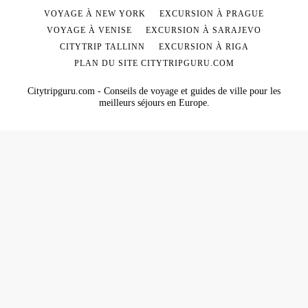
VOYAGE À NEW YORK
EXCURSION À PRAGUE
VOYAGE À VENISE
EXCURSION À SARAJEVO
CITYTRIP TALLINN
EXCURSION À RIGA
PLAN DU SITE CITYTRIPGURU.COM
Citytripguru.com - Conseils de voyage et guides de ville pour les
meilleurs séjours en Europe.
Español
Deutsch