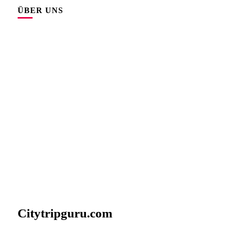
ÜBER UNS
Citytripguru.com