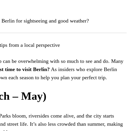
it Berlin for sightseeing and good weather?
tips from a local perspective
rip can be overwhelming with so much to see and do. Many
st time to visit Berlin?
As insiders who explore Berlin
wn each season to help you plan your perfect trip.
ch – May)
Parks bloom, riversides come alive, and the city starts
nd street life. It’s also less crowded than summer, making