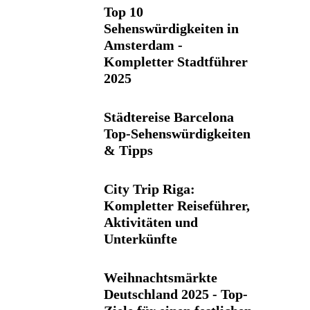
Top 10
Sehenswürdigkeiten in
Amsterdam -
Kompletter Stadtführer
2025
Städtereise Barcelona
Top-Sehenswürdigkeiten
& Tipps
City Trip Riga:
Kompletter Reiseführer,
Aktivitäten und
Unterkünfte
Weihnachtsmärkte
Deutschland 2025 - Top-