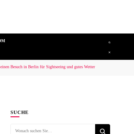
OM
 einen Besuch in Berlin für Sightseeing und gutes Wetter
SUCHE
Suchen