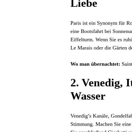
Liebe
Paris ist ein Synonym für R
eine Bootsfahrt bei Sonnenu
Eiffelturm. Wenn Sie es ruh
Le Marais oder die Gärten d
Wo man übernachtet:
Saint
2. Venedig, 
Wasser
Venedig’s Kanäle, Gondelfahr
Stimmung. Machen Sie eine 