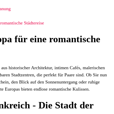
lanung
 romantische Städtereise
a für eine romantische
aus historischer Architektur, intimen Cafés, malerischen
aren Stadtzentren, die perfekt für Paare sind. Ob Sie nun
hein, den Blick auf den Sonnenuntergang oder ruhige
te Europas bieten endlose romantische Kulissen.
nkreich - Die Stadt der