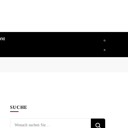
OM
SUCHE
Suchen