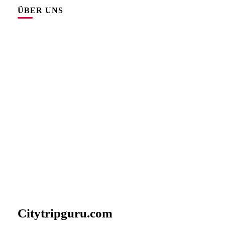
ÜBER UNS
Citytripguru.com