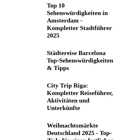
Top 10
Sehenswürdigkeiten in
Amsterdam -
Kompletter Stadtführer
2025
Städtereise Barcelona
Top-Sehenswürdigkeiten
& Tipps
City Trip Riga:
Kompletter Reiseführer,
Aktivitäten und
Unterkünfte
Weihnachtsmärkte
Deutschland 2025 - Top-