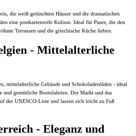
rin, die weiß getünchten Häuser und die dramatischen
en eine postkartenreife Kulisse. Ideal für Paare, die den
öhnte Terrassen und die griechische Küche lieben.
lgien - Mittelalterliche
en, mittelalterliche Gebäude und Schokoladenläden - ideal
e und gemütliche Bootsfahrten. Der Markt und das
auf der UNESCO-Liste und lassen sich leicht zu Fuß
erreich - Eleganz und