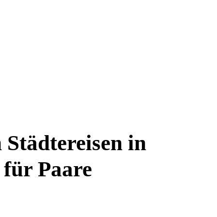
 Städtereisen in
 für Paare