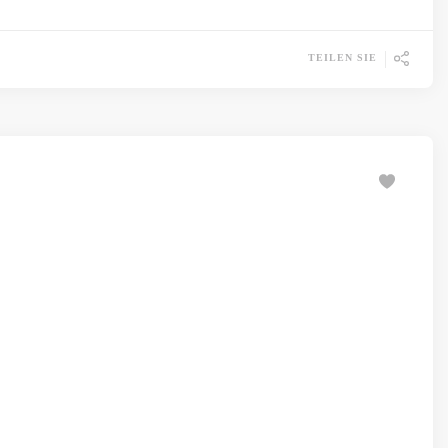
TEILEN SIE