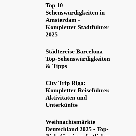
Top 10
Sehenswürdigkeiten in
Amsterdam -
Kompletter Stadtführer
2025
Städtereise Barcelona
Top-Sehenswürdigkeiten
& Tipps
City Trip Riga:
Kompletter Reiseführer,
Aktivitäten und
Unterkünfte
Weihnachtsmärkte
Deutschland 2025 - Top-