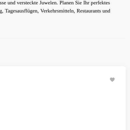
sse und versteckte Juwelen. Planen Sie Ihr perfektes
g, Tagesausflügen, Verkehrsmitteln, Restaurants und