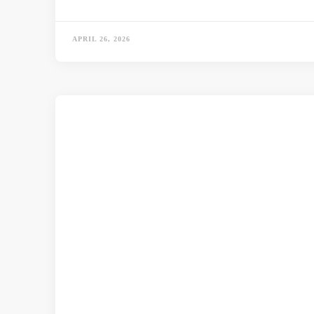
APRIL 26, 2026