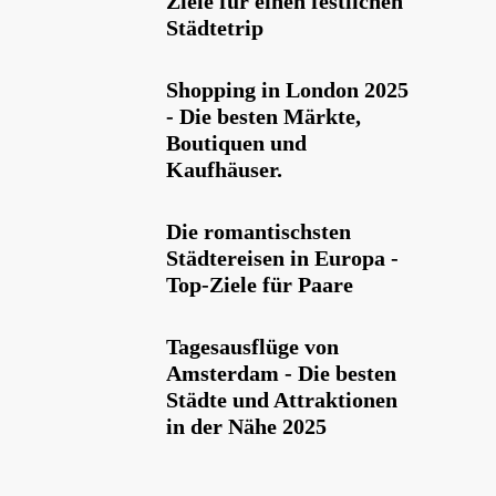
Ziele für einen festlichen
Städtetrip
Shopping in London 2025
- Die besten Märkte,
Boutiquen und
Kaufhäuser.
Die romantischsten
Städtereisen in Europa -
Top-Ziele für Paare
Tagesausflüge von
Amsterdam - Die besten
Städte und Attraktionen
in der Nähe 2025