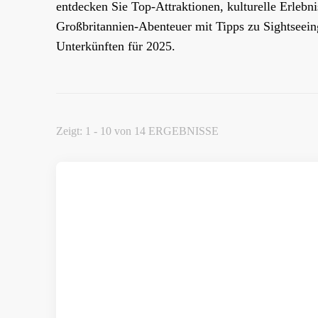
entdecken Sie Top-Attraktionen, kulturelle Erlebni
Großbritannien-Abenteuer mit Tipps zu Sightseein
Unterkünften für 2025.
Zeigt: 1 - 10 von 14 ERGEBNISSE