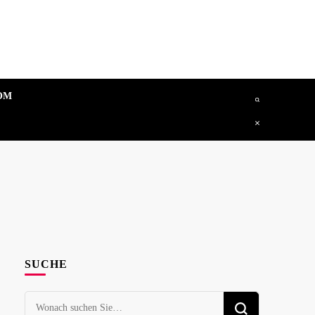
OM
SUCHE
Suchen