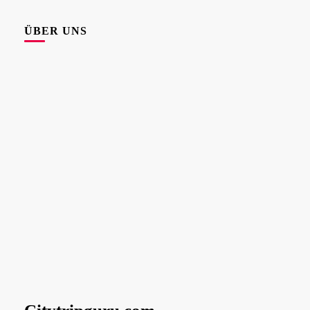
ÜBER UNS