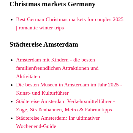
Christmas markets Germany
Best German Christmas markets for couples 2025
| romantic winter trips
Städtereise Amsterdam
Amsterdam mit Kindern - die besten
familienfreundlichen Attraktionen und
Aktivitäten
Die besten Museen in Amsterdam im Jahr 2025 -
Kunst- und Kulturführer
Städtereise Amsterdam Verkehrsmittelführer -
Züge, Straßenbahnen, Metro & Fahrradtipps
Städtereise Amsterdam: Ihr ultimativer
Wochenend-Guide