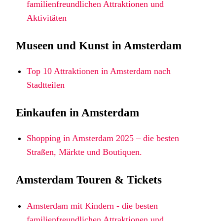
familienfreundlichen Attraktionen und
Aktivitäten
Museen und Kunst in Amsterdam
Top 10 Attraktionen in Amsterdam nach
Stadtteilen
Einkaufen in Amsterdam
Shopping in Amsterdam 2025 – die besten
Straßen, Märkte und Boutiquen.
Amsterdam Touren & Tickets
Amsterdam mit Kindern - die besten
familienfreundlichen Attraktionen und