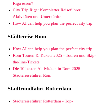
Riga essen?
City Trip Riga: Kompletter Reiseführer,
Aktivitäten und Unterkünfte
How AI can help you plan the perfect city trip
Städtereise Rom
How AI can help you plan the perfect city trip
Rom Touren & Tickets 2025 - Touren und Skip-
the-line-Tickets
Die 10 besten Aktivitäten in Rom 2025 -
Städtereiseführer Rom
Stadtrundfahrt Rotterdam
Städtereiseführer Rotterdam - Top-