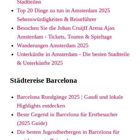
Stadtteilen
Top 20 Dinge zu tun in Amsterdam 2025
Sehenswürdigkeiten & Reiseführer
Besuchen Sie die Johan Cruijff Arena Ajax
Amsterdam - Tickets, Touren & Spieltage
Wanderungen Amsterdam 2025
Unterkünfte in Amsterdam - Die besten Stadtteile
& Unterkünfte 2025
Städtereise Barcelona
Barcelona Rundgänge 2025 | Gaudí und lokale
Highlights entdecken
Beste Gegend in Barcelona für Erstbesucher
(2025 Guide)
Die besten Jugendherbergen in Barcelona für