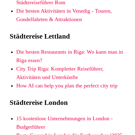
Städtereiseführer Rom
Die besten Aktivitäten in Venedig - Touren,
Gondelfahrten & Attraktionen
Städtereise Lettland
Die besten Restaurants in Riga: Wo kann man in
Riga essen?
City Trip Riga: Kompletter Reiseführer,
Aktivitäten und Unterkünfte
How AI can help you plan the perfect city trip
Städtereise London
15 kostenlose Unternehmungen in London -
Budgetführer