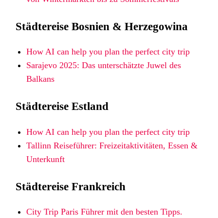
Städtereise Bosnien & Herzegowina
How AI can help you plan the perfect city trip
Sarajevo 2025: Das unterschätzte Juwel des
Balkans
Städtereise Estland
How AI can help you plan the perfect city trip
Tallinn Reiseführer: Freizeitaktivitäten, Essen &
Unterkunft
Städtereise Frankreich
City Trip Paris Führer mit den besten Tipps.