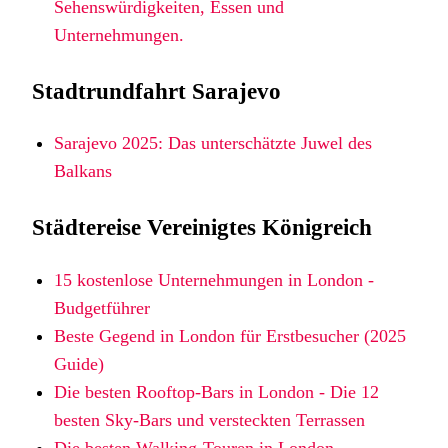
Sehenswürdigkeiten, Essen und
Unternehmungen.
Stadtrundfahrt Sarajevo
Sarajevo 2025: Das unterschätzte Juwel des
Balkans
Städtereise Vereinigtes Königreich
15 kostenlose Unternehmungen in London -
Budgetführer
Beste Gegend in London für Erstbesucher (2025
Guide)
Die besten Rooftop-Bars in London - Die 12
besten Sky-Bars und versteckten Terrassen
Die besten Walking-Touren in London -