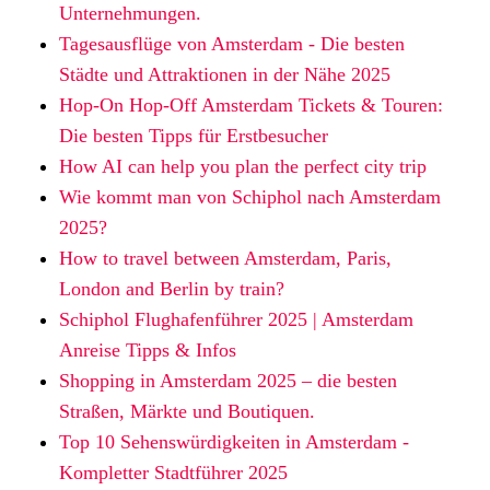
Unternehmungen.
Tagesausflüge von Amsterdam - Die besten
Städte und Attraktionen in der Nähe 2025
Hop-On Hop-Off Amsterdam Tickets & Touren:
Die besten Tipps für Erstbesucher
How AI can help you plan the perfect city trip
Wie kommt man von Schiphol nach Amsterdam
2025?
How to travel between Amsterdam, Paris,
London and Berlin by train?
Schiphol Flughafenführer 2025 | Amsterdam
Anreise Tipps & Infos
Shopping in Amsterdam 2025 – die besten
Straßen, Märkte und Boutiquen.
Top 10 Sehenswürdigkeiten in Amsterdam -
Kompletter Stadtführer 2025