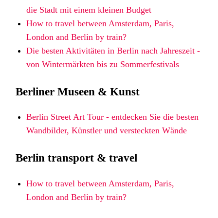
die Stadt mit einem kleinen Budget
How to travel between Amsterdam, Paris,
London and Berlin by train?
Die besten Aktivitäten in Berlin nach Jahreszeit -
von Wintermärkten bis zu Sommerfestivals
Berliner Museen & Kunst
Berlin Street Art Tour - entdecken Sie die besten
Wandbilder, Künstler und versteckten Wände
Berlin transport & travel
How to travel between Amsterdam, Paris,
London and Berlin by train?