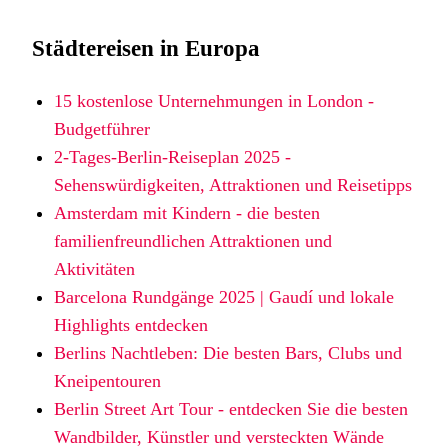
Städtereisen in Europa
15 kostenlose Unternehmungen in London -
Budgetführer
2-Tages-Berlin-Reiseplan 2025 -
Sehenswürdigkeiten, Attraktionen und Reisetipps
Amsterdam mit Kindern - die besten
familienfreundlichen Attraktionen und
Aktivitäten
Barcelona Rundgänge 2025 | Gaudí und lokale
Highlights entdecken
Berlins Nachtleben: Die besten Bars, Clubs und
Kneipentouren
Berlin Street Art Tour - entdecken Sie die besten
Wandbilder, Künstler und versteckten Wände