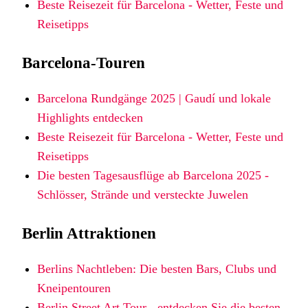
Beste Reisezeit für Barcelona - Wetter, Feste und
Reisetipps
Barcelona-Touren
Barcelona Rundgänge 2025 | Gaudí und lokale
Highlights entdecken
Beste Reisezeit für Barcelona - Wetter, Feste und
Reisetipps
Die besten Tagesausflüge ab Barcelona 2025 -
Schlösser, Strände und versteckte Juwelen
Berlin Attraktionen
Berlins Nachtleben: Die besten Bars, Clubs und
Kneipentouren
Berlin Street Art Tour - entdecken Sie die besten