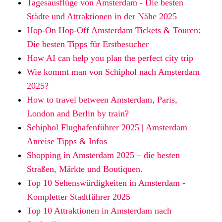
Tagesausflüge von Amsterdam - Die besten
Städte und Attraktionen in der Nähe 2025
Hop-On Hop-Off Amsterdam Tickets & Touren:
Die besten Tipps für Erstbesucher
How AI can help you plan the perfect city trip
Wie kommt man von Schiphol nach Amsterdam
2025?
How to travel between Amsterdam, Paris,
London and Berlin by train?
Schiphol Flughafenführer 2025 | Amsterdam
Anreise Tipps & Infos
Shopping in Amsterdam 2025 – die besten
Straßen, Märkte und Boutiquen.
Top 10 Sehenswürdigkeiten in Amsterdam -
Kompletter Stadtführer 2025
Top 10 Attraktionen in Amsterdam nach