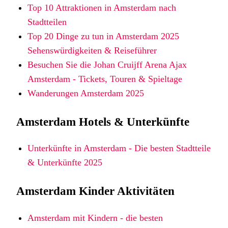
Top 10 Attraktionen in Amsterdam nach
Stadtteilen
Top 20 Dinge zu tun in Amsterdam 2025
Sehenswürdigkeiten & Reiseführer
Besuchen Sie die Johan Cruijff Arena Ajax
Amsterdam - Tickets, Touren & Spieltage
Wanderungen Amsterdam 2025
Amsterdam Hotels & Unterkünfte
Unterkünfte in Amsterdam - Die besten Stadtteile
& Unterkünfte 2025
Amsterdam Kinder Aktivitäten
Amsterdam mit Kindern - die besten