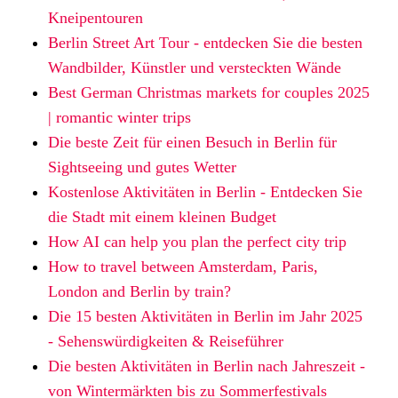
Kneipentouren
Berlin Street Art Tour - entdecken Sie die besten
Wandbilder, Künstler und versteckten Wände
Best German Christmas markets for couples 2025
| romantic winter trips
Die beste Zeit für einen Besuch in Berlin für
Sightseeing und gutes Wetter
Kostenlose Aktivitäten in Berlin - Entdecken Sie
die Stadt mit einem kleinen Budget
How AI can help you plan the perfect city trip
How to travel between Amsterdam, Paris,
London and Berlin by train?
Die 15 besten Aktivitäten in Berlin im Jahr 2025
- Sehenswürdigkeiten & Reiseführer
Die besten Aktivitäten in Berlin nach Jahreszeit -
von Wintermärkten bis zu Sommerfestivals