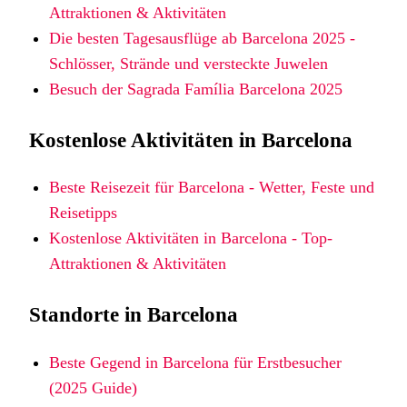
Attraktionen & Aktivitäten
Die besten Tagesausflüge ab Barcelona 2025 -
Schlösser, Strände und versteckte Juwelen
Besuch der Sagrada Família Barcelona 2025
Kostenlose Aktivitäten in Barcelona
Beste Reisezeit für Barcelona - Wetter, Feste und
Reisetipps
Kostenlose Aktivitäten in Barcelona - Top-
Attraktionen & Aktivitäten
Standorte in Barcelona
Beste Gegend in Barcelona für Erstbesucher
(2025 Guide)