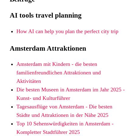
AI tools travel planning
How AI can help you plan the perfect city trip
Amsterdam Attraktionen
Amsterdam mit Kindern - die besten
familienfreundlichen Attraktionen und
Aktivitäten
Die besten Museen in Amsterdam im Jahr 2025 -
Kunst- und Kulturführer
Tagesausflüge von Amsterdam - Die besten
Städte und Attraktionen in der Nähe 2025
Top 10 Sehenswürdigkeiten in Amsterdam -
Kompletter Stadtführer 2025