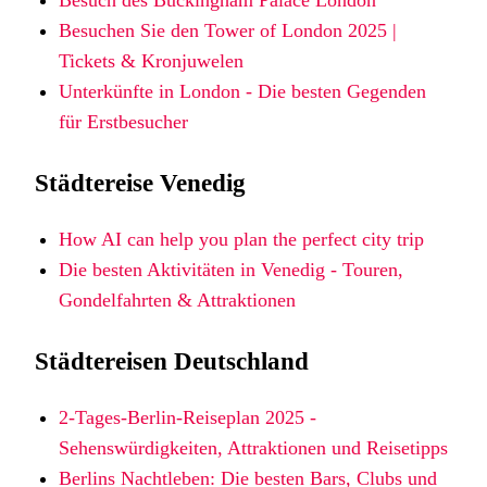
Besuchen Sie den Tower of London 2025 |
Tickets & Kronjuwelen
Unterkünfte in London - Die besten Gegenden
für Erstbesucher
Städtereise Venedig
How AI can help you plan the perfect city trip
Die besten Aktivitäten in Venedig - Touren,
Gondelfahrten & Attraktionen
Städtereisen Deutschland
2-Tages-Berlin-Reiseplan 2025 -
Sehenswürdigkeiten, Attraktionen und Reisetipps
Berlins Nachtleben: Die besten Bars, Clubs und