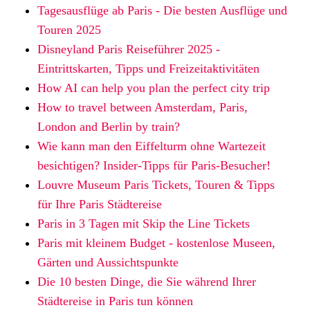
Tagesausflüge ab Paris - Die besten Ausflüge und
Touren 2025
Disneyland Paris Reiseführer 2025 -
Eintrittskarten, Tipps und Freizeitaktivitäten
How AI can help you plan the perfect city trip
How to travel between Amsterdam, Paris,
London and Berlin by train?
Wie kann man den Eiffelturm ohne Wartezeit
besichtigen? Insider-Tipps für Paris-Besucher!
Louvre Museum Paris Tickets, Touren & Tipps
für Ihre Paris Städtereise
Paris in 3 Tagen mit Skip the Line Tickets
Paris mit kleinem Budget - kostenlose Museen,
Gärten und Aussichtspunkte
Die 10 besten Dinge, die Sie während Ihrer
Städtereise in Paris tun können