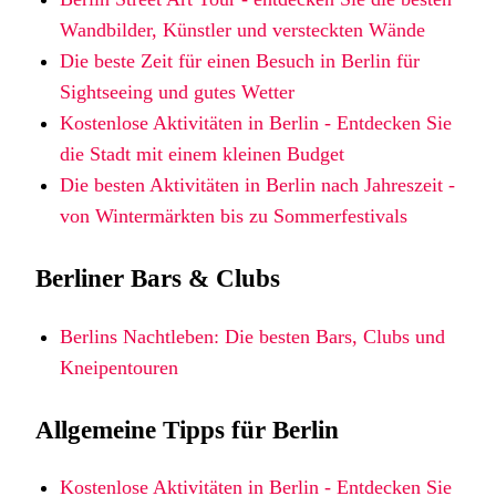
Wandbilder, Künstler und versteckten Wände
Die beste Zeit für einen Besuch in Berlin für
Sightseeing und gutes Wetter
Kostenlose Aktivitäten in Berlin - Entdecken Sie
die Stadt mit einem kleinen Budget
Die besten Aktivitäten in Berlin nach Jahreszeit -
von Wintermärkten bis zu Sommerfestivals
Berliner Bars & Clubs
Berlins Nachtleben: Die besten Bars, Clubs und
Kneipentouren
Allgemeine Tipps für Berlin
Kostenlose Aktivitäten in Berlin - Entdecken Sie