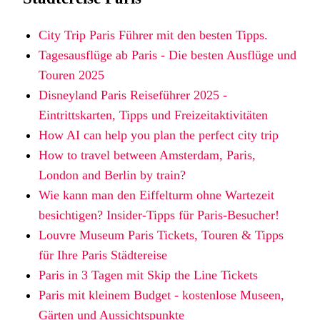
City Trip Paris Führer mit den besten Tipps.
Tagesausflüge ab Paris - Die besten Ausflüge und
Touren 2025
Disneyland Paris Reiseführer 2025 -
Eintrittskarten, Tipps und Freizeitaktivitäten
How AI can help you plan the perfect city trip
How to travel between Amsterdam, Paris,
London and Berlin by train?
Wie kann man den Eiffelturm ohne Wartezeit
besichtigen? Insider-Tipps für Paris-Besucher!
Louvre Museum Paris Tickets, Touren & Tipps
für Ihre Paris Städtereise
Paris in 3 Tagen mit Skip the Line Tickets
Paris mit kleinem Budget - kostenlose Museen,
Gärten und Aussichtspunkte