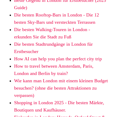
Beste Gegend in London für Erstbesucher (2025
Guide)
Die besten Rooftop-Bars in London - Die 12
besten Sky-Bars und versteckten Terrassen
Die besten Walking-Touren in London -
erkunden Sie die Stadt zu Fuß
Die besten Stadtrundgänge in London für
Erstbesucher
How AI can help you plan the perfect city trip
How to travel between Amsterdam, Paris,
London and Berlin by train?
Wie kann man London mit einem kleinen Budget
besuchen? (ohne die besten Attraktionen zu
verpassen)
Shopping in London 2025 - Die besten Märkte,
Boutiquen und Kaufhäuser.