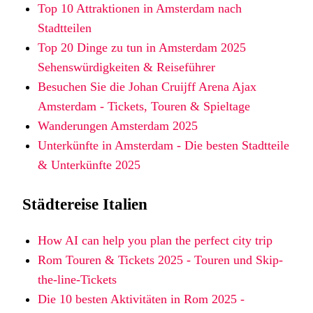
Top 10 Attraktionen in Amsterdam nach
Stadtteilen
Top 20 Dinge zu tun in Amsterdam 2025
Sehenswürdigkeiten & Reiseführer
Besuchen Sie die Johan Cruijff Arena Ajax
Amsterdam - Tickets, Touren & Spieltage
Wanderungen Amsterdam 2025
Unterkünfte in Amsterdam - Die besten Stadtteile
& Unterkünfte 2025
Städtereise Italien
How AI can help you plan the perfect city trip
Rom Touren & Tickets 2025 - Touren und Skip-
the-line-Tickets
Die 10 besten Aktivitäten in Rom 2025 -