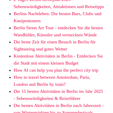
Sehenswürdigkeiten, Attraktionen und Reisetipps
Berlins Nachtleben: Die besten Bars, Clubs und
Kneipentouren
Berlin Street Art Tour - entdecken Sie die besten
Wandbilder, Künstler und versteckten Wände
Die beste Zeit für einen Besuch in Berlin für
Sightseeing und gutes Wetter
Kostenlose Aktivitäten in Berlin - Entdecken Sie
die Stadt mit einem kleinen Budget
How AI can help you plan the perfect city trip
How to travel between Amsterdam, Paris,
London and Berlin by train?
Die 15 besten Aktivitäten in Berlin im Jahr 2025
- Sehenswürdigkeiten & Reiseführer
Die besten Aktivitäten in Berlin nach Jahreszeit -
von Wintermärkten bis zu Sommerfestivals