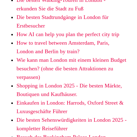
erkunden Sie die Stadt zu Fuß
Die besten Stadtrundgänge in London für
Erstbesucher
How AI can help you plan the perfect city trip
How to travel between Amsterdam, Paris,
London and Berlin by train?
Wie kann man London mit einem kleinen Budget
besuchen? (ohne die besten Attraktionen zu
verpassen)
Shopping in London 2025 - Die besten Märkte,
Boutiquen und Kaufhäuser.
Einkaufen in London: Harrods, Oxford Street &
Luxusgeschäfte Führer
Die besten Sehenswürdigkeiten in London 2025 -
kompletter Reiseführer
Besuch des Buckingham Palace London