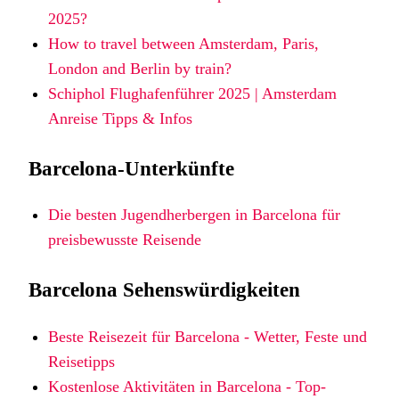
2025?
How to travel between Amsterdam, Paris,
London and Berlin by train?
Schiphol Flughafenführer 2025 | Amsterdam
Anreise Tipps & Infos
Barcelona-Unterkünfte
Die besten Jugendherbergen in Barcelona für
preisbewusste Reisende
Barcelona Sehenswürdigkeiten
Beste Reisezeit für Barcelona - Wetter, Feste und
Reisetipps
Kostenlose Aktivitäten in Barcelona - Top-