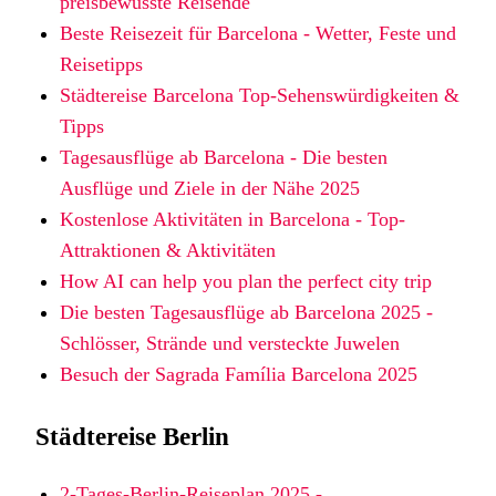
preisbewusste Reisende
Beste Reisezeit für Barcelona - Wetter, Feste und
Reisetipps
Städtereise Barcelona Top-Sehenswürdigkeiten &
Tipps
Tagesausflüge ab Barcelona - Die besten
Ausflüge und Ziele in der Nähe 2025
Kostenlose Aktivitäten in Barcelona - Top-
Attraktionen & Aktivitäten
How AI can help you plan the perfect city trip
Die besten Tagesausflüge ab Barcelona 2025 -
Schlösser, Strände und versteckte Juwelen
Besuch der Sagrada Família Barcelona 2025
Städtereise Berlin
2-Tages-Berlin-Reiseplan 2025 -