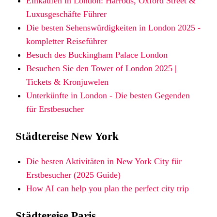
Einkaufen in London: Harrods, Oxford Street &
Luxusgeschäfte Führer
Die besten Sehenswürdigkeiten in London 2025 -
kompletter Reiseführer
Besuch des Buckingham Palace London
Besuchen Sie den Tower of London 2025 |
Tickets & Kronjuwelen
Unterkünfte in London - Die besten Gegenden
für Erstbesucher
Städtereise New York
Die besten Aktivitäten in New York City für
Erstbesucher (2025 Guide)
How AI can help you plan the perfect city trip
Städtereise Paris