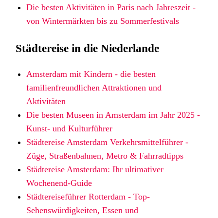
Die besten Aktivitäten in Paris nach Jahreszeit -
von Wintermärkten bis zu Sommerfestivals
Städtereise in die Niederlande
Amsterdam mit Kindern - die besten
familienfreundlichen Attraktionen und
Aktivitäten
Die besten Museen in Amsterdam im Jahr 2025 -
Kunst- und Kulturführer
Städtereise Amsterdam Verkehrsmittelführer -
Züge, Straßenbahnen, Metro & Fahrradtipps
Städtereise Amsterdam: Ihr ultimativer
Wochenend-Guide
Städtereiseführer Rotterdam - Top-
Sehenswürdigkeiten, Essen und