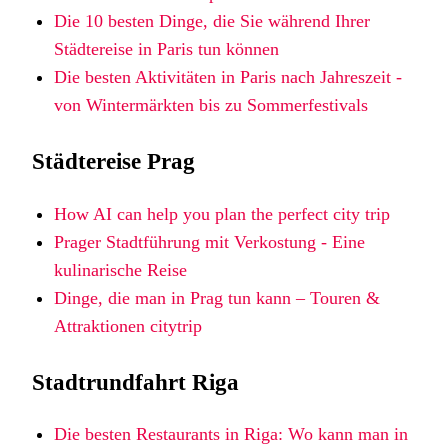
Die 10 besten Dinge, die Sie während Ihrer
Städtereise in Paris tun können
Die besten Aktivitäten in Paris nach Jahreszeit -
von Wintermärkten bis zu Sommerfestivals
Städtereise Prag
How AI can help you plan the perfect city trip
Prager Stadtführung mit Verkostung - Eine
kulinarische Reise
Dinge, die man in Prag tun kann – Touren &
Attraktionen citytrip
Stadtrundfahrt Riga
Die besten Restaurants in Riga: Wo kann man in