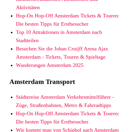
Aktivitäten
Hop-On Hop-Off Amsterdam Tickets & Touren:
Die besten Tipps für Erstbesucher
Top 10 Attraktionen in Amsterdam nach
Stadtteilen
Besuchen Sie die Johan Cruijff Arena Ajax
Amsterdam - Tickets, Touren & Spieltage
Wanderungen Amsterdam 2025
Amsterdam Transport
Städtereise Amsterdam Verkehrsmittelführer -
Züge, Straßenbahnen, Metro & Fahrradtipps
Hop-On Hop-Off Amsterdam Tickets & Touren:
Die besten Tipps für Erstbesucher
Wie kommt man von Schiphol nach Amsterdam