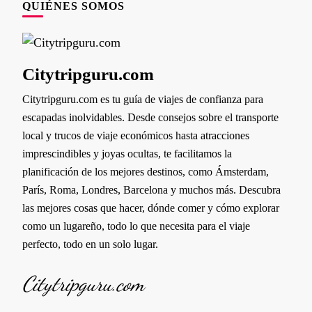
QUIÉNES SOMOS
Citytripguru.com
Citytripguru.com es tu guía de viajes de confianza para
escapadas inolvidables. Desde consejos sobre el transporte
local y trucos de viaje económicos hasta atracciones
imprescindibles y joyas ocultas, te facilitamos la
planificación de los mejores destinos, como Ámsterdam,
París, Roma, Londres, Barcelona y muchos más. Descubra
las mejores cosas que hacer, dónde comer y cómo explorar
como un lugareño, todo lo que necesita para el viaje
perfecto, todo en un solo lugar.
Citytripguru.com