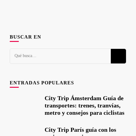
BUSCAR EN
¿Busca
algo?
ENTRADAS POPULARES
City Trip Ámsterdam Guía de
transportes: trenes, tranvías,
metro y consejos para ciclistas
City Trip París guía con los