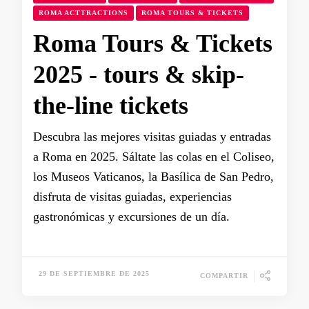
ROMA ACTTRACTIONS
ROMA TOURS & TICKETS
Roma Tours & Tickets
2025 - tours & skip-
the-line tickets
Descubra las mejores visitas guiadas y entradas
a Roma en 2025. Sáltate las colas en el Coliseo,
los Museos Vaticanos, la Basílica de San Pedro,
disfruta de visitas guiadas, experiencias
gastronómicas y excursiones de un día.
29 DE SEPTIEMBRE DE 2025
COMPARTIR