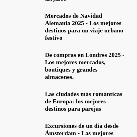
Mercados de Navidad
Alemania 2025 - Los mejores
destinos para un viaje urbano
festivo
De compras en Londres 2025 -
Los mejores mercados,
boutiques y grandes
almacenes.
Las ciudades más románticas
de Europa: los mejores
destinos para parejas
Excursiones de un día desde
Ámsterdam - Las mejores