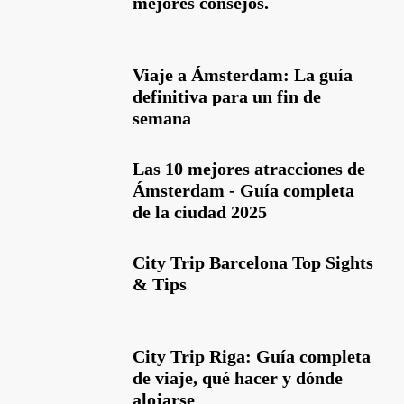
mejores consejos.
Viaje a Ámsterdam: La guía
definitiva para un fin de
semana
Las 10 mejores atracciones de
Ámsterdam - Guía completa
de la ciudad 2025
City Trip Barcelona Top Sights
& Tips
City Trip Riga: Guía completa
de viaje, qué hacer y dónde
alojarse